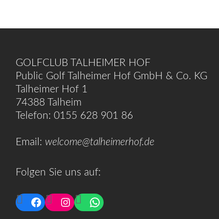
GOLFCLUB TALHEIMER HOF
Public Golf Talheimer Hof GmbH & Co. KG
Talheimer Hof 1
74388 Talheim
Telefon: 0155 628 901 86
Email:
welcome@talheimerhof.de
Folgen Sie uns auf:
Facebook
Instagram
WhatsApp