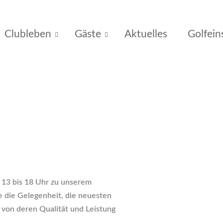
Clubleben
Gäste
Aktuelles
Golfein
n 13 bis 18 Uhr zu unserem
 die Gelegenheit, die neuesten
 von deren Qualität und Leistung