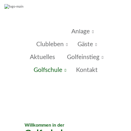
Home
Anlage
Clubleben
Gäste
Aktuelles
Golfeinstieg
Golfschule
Kontakt
Willkommen in der