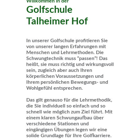
Willkommen in der
Golfschule
Talheimer Hof
In unserer Golfschule profitieren Sie
von unserer langen Erfahrungen mit
Menschen und Lehrmethoden. Die
Schwungtechnik muss “passen”! Das
heißt, sie muss richtig und wirkungsvoll
sein, zugleich aber auch Ihren
körperlichen Voraussetzungen und
Ihrem persönlichen Bewegungs- und
Wohlgefühl entsprechen.
Das gilt genauso für die Lehrmethodik,
die Sie individuell so einfach und so
schnell wie möglich zum Ziel führt. Mit
einem klaren Schwungaufbau über
verschiedene Stationen und
eingängigen Übungen legen wir eine
solide Grundlage für Ihre Golfkarriere.