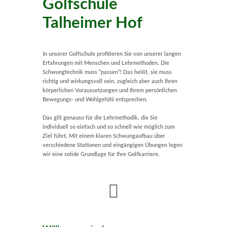
Golfschule
Talheimer Hof
In unserer Golfschule profitieren Sie von unserer langen
Erfahrungen mit Menschen und Lehrmethoden. Die
Schwungtechnik muss “passen”! Das heißt, sie muss
richtig und wirkungsvoll sein, zugleich aber auch Ihren
körperlichen Voraussetzungen und Ihrem persönlichen
Bewegungs- und Wohlgefühl entsprechen.
Das gilt genauso für die Lehrmethodik, die Sie
individuell so einfach und so schnell wie möglich zum
Ziel führt. Mit einem klaren Schwungaufbau über
verschiedene Stationen und eingängigen Übungen legen
wir eine solide Grundlage für Ihre Golfkarriere.