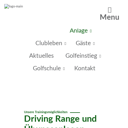
Menu
Home
Anlage
Clubleben
Gäste
Aktuelles
Golfeinstieg
Golfschule
Kontakt
Unsere Trainingsmöglichkeiten
Driving Range und