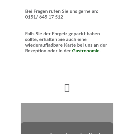
Bei Fragen rufen Sie uns gerne an:
0151/ 645 17 512
Falls Sie der Ehrgeiz gepackt haben
sollte, erhalten Sie auch eine
wiederaufladbare Karte bei uns an der
Rezeption oder in der
Gastronomie
.