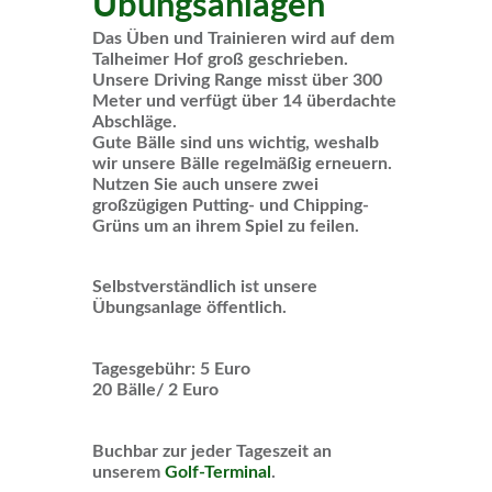
Übungsanlagen
Das Üben und Trainieren wird auf dem
Talheimer Hof groß geschrieben.
Unsere Driving Range misst über 300
Meter und verfügt über 14 überdachte
Abschläge.
Gute Bälle sind uns wichtig, weshalb
wir unsere Bälle regelmäßig erneuern.
Nutzen Sie auch unsere zwei
großzügigen Putting- und Chipping-
Grüns um an ihrem Spiel zu feilen.
Selbstverständlich ist unsere
Übungsanlage öffentlich.
Tagesgebühr: 5 Euro
20 Bälle/ 2 Euro
Buchbar zur jeder Tageszeit an
unserem
Golf-Terminal
.