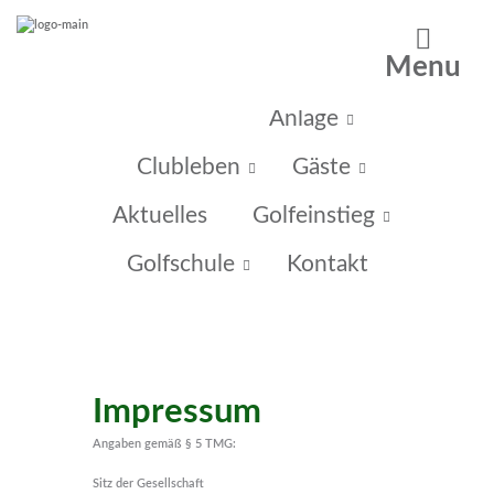
Menu
Home
Anlage
Clubleben
Gäste
Aktuelles
Golfeinstieg
Golfschule
Kontakt
Impressum
Angaben gemäß § 5 TMG:
Sitz der Gesellschaft