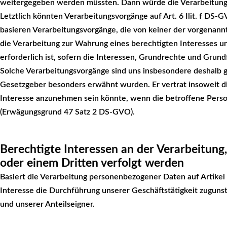
weitergegeben werden müssten. Dann würde die Verarbeitung a
Letztlich könnten Verarbeitungsvorgänge auf Art. 6 Ilit. f DS
basieren Verarbeitungsvorgänge, die von keiner der vorgenan
die Verarbeitung zur Wahrung eines berechtigten Interesses 
erforderlich ist, sofern die Interessen, Grundrechte und Grun
Solche Verarbeitungsvorgänge sind uns insbesondere deshalb g
Gesetzgeber besonders erwähnt wurden. Er vertrat insoweit di
Interesse anzunehmen sein könnte, wenn die betroffene Perso
(Erwägungsgrund 47 Satz 2 DS-GVO).
Berechtigte Interessen an der Verarbeitung
oder einem Dritten verfolgt werden
Basiert die Verarbeitung personenbezogener Daten auf Artikel 6
Interesse die Durchführung unserer Geschäftstätigkeit zuguns
und unserer Anteilseigner.