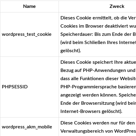
Name
Zweck
Dieses Cookie ermittelt, ob die V
Cookies im Browser deaktiviert wu
wordpress_test_cookie
Speicherdauer: Bis zum Ende der 
(wird beim Schließen Ihres Intern
gelöscht).
Dieses Cookie speichert Ihre aktue
Bezug auf PHP-Anwendungen und g
dass alle Funktionen dieser Website
PHPSESSID
PHP-Programmiersprache basieren,
angezeigt werden können. Speiche
Ende der Browsersitzung (wird bei
Internet-Browsers gelöscht).
Diese Cookies werden nur für den
wordpress_akm_mobile
Verwaltungsbereich von WordPres