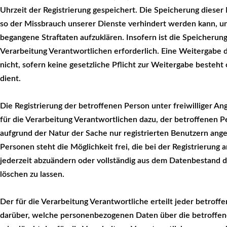
Uhrzeit der Registrierung gespeichert. Die Speicherung dieser
so der Missbrauch unserer Dienste verhindert werden kann, un
begangene Straftaten aufzuklären. Insofern ist die Speicherung
Verarbeitung Verantwortlichen erforderlich. Eine Weitergabe di
nicht, sofern keine gesetzliche Pflicht zur Weitergabe besteht
dient.
Die Registrierung der betroffenen Person unter freiwilliger 
für die Verarbeitung Verantwortlichen dazu, der betroffenen P
aufgrund der Natur der Sache nur registrierten Benutzern ang
Personen steht die Möglichkeit frei, die bei der Registrieru
jederzeit abzuändern oder vollständig aus dem Datenbestand d
löschen zu lassen.
Der für die Verarbeitung Verantwortliche erteilt jeder betroff
darüber, welche personenbezogenen Daten über die betroffene 