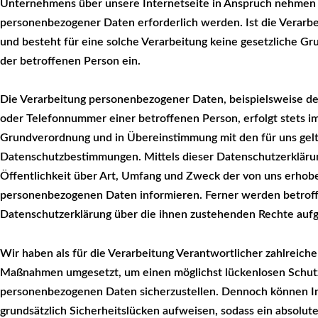
Unternehmens über unsere Internetseite in Anspruch nehmen 
personenbezogener Daten erforderlich werden. Ist die Verarb
und besteht für eine solche Verarbeitung keine gesetzliche Gru
der betroffenen Person ein.
Die Verarbeitung personenbezogener Daten, beispielsweise de
oder Telefonnummer einer betroffenen Person, erfolgt stets i
Grundverordnung und in Übereinstimmung mit den für uns gel
Datenschutzbestimmungen. Mittels dieser Datenschutzerklär
Öffentlichkeit über Art, Umfang und Zweck der von uns erhob
personenbezogenen Daten informieren. Ferner werden betroff
Datenschutzerklärung über die ihnen zustehenden Rechte aufg
Wir haben als für die Verarbeitung Verantwortlicher zahlreich
Maßnahmen umgesetzt, um einen möglichst lückenlosen Schutz 
personenbezogenen Daten sicherzustellen. Dennoch können I
grundsätzlich Sicherheitslücken aufweisen, sodass ein absolut