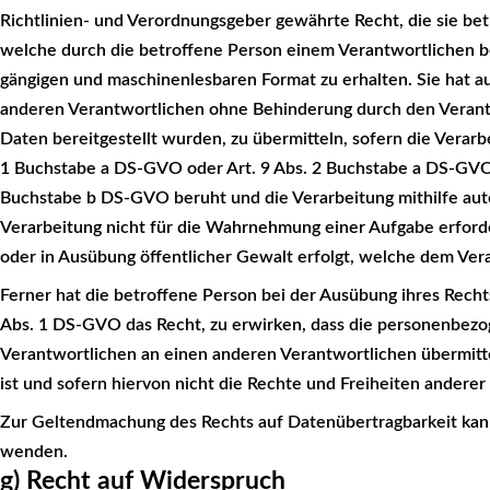
Richtlinien- und Verordnungsgeber gewährte Recht, die sie b
welche durch die betroffene Person einem Verantwortlichen ber
gängigen und maschinenlesbaren Format zu erhalten. Sie hat 
anderen Verantwortlichen ohne Behinderung durch den Veran
Daten bereitgestellt wurden, zu übermitteln, sofern die Verarb
1 Buchstabe a DS-GVO oder Art. 9 Abs. 2 Buchstabe a DS-GVO 
Buchstabe b DS-GVO beruht und die Verarbeitung mithilfe autom
Verarbeitung nicht für die Wahrnehmung einer Aufgabe erforderl
oder in Ausübung öffentlicher Gewalt erfolgt, welche dem Ve
Ferner hat die betroffene Person bei der Ausübung ihres Rech
Abs. 1 DS-GVO das Recht, zu erwirken, dass die personenbez
Verantwortlichen an einen anderen Verantwortlichen übermitt
ist und sofern hiervon nicht die Rechte und Freiheiten andere
Zur Geltendmachung des Rechts auf Datenübertragbarkeit kann 
wenden.
g) Recht auf Widerspruch