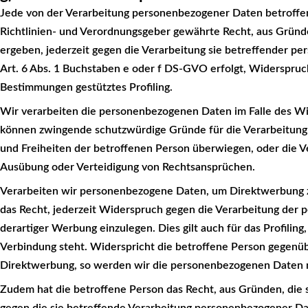
Jede von der Verarbeitung personenbezogener Daten betroffe
Richtlinien- und Verordnungsgeber gewährte Recht, aus Gründen
ergeben, jederzeit gegen die Verarbeitung sie betreffender p
Art. 6 Abs. 1 Buchstaben e oder f DS-GVO erfolgt, Widerspruch 
Bestimmungen gestütztes Profiling.
Wir verarbeiten die personenbezogenen Daten im Falle des Wid
können zwingende schutzwürdige Gründe für die Verarbeitung 
und Freiheiten der betroffenen Person überwiegen, oder die 
Ausübung oder Verteidigung von Rechtsansprüchen.
Verarbeiten wir personenbezogene Daten, um Direktwerbung zu
das Recht, jederzeit Widerspruch gegen die Verarbeitung de
derartiger Werbung einzulegen. Dies gilt auch für das Profiling
Verbindung steht. Widerspricht die betroffene Person gegenü
Direktwerbung, so werden wir die personenbezogenen Daten n
Zudem hat die betroffene Person das Recht, aus Gründen, die s