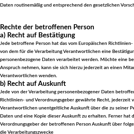
Daten routinemäßig und entsprechend den gesetzlichen Vorschr
Rechte der betroffenen Person
a) Recht auf Bestätigung
Jede betroffene Person hat das vom Europäischen Richtlinien
von dem für die Verarbeitung Verantwortlichen eine Bestätigun
personenbezogene Daten verarbeitet werden. Möchte eine bet
Anspruch nehmen, kann sie sich hierzu jederzeit an einen Mitar
Verantwortlichen wenden.
b) Recht auf Auskunft
Jede von der Verarbeitung personenbezogener Daten betroffe
Richtlinien- und Verordnungsgeber gewährte Recht, jederzeit 
Verantwortlichen unentgeltliche Auskunft über die zu seiner
Daten und eine Kopie dieser Auskunft zu erhalten. Ferner hat d
Verordnungsgeber der betroffenen Person Auskunft über folg
die Verarbeitungszwecke