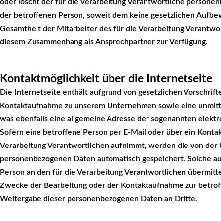
oder löscht der für die Verarbeitung Verantwortliche person
der betroffenen Person, soweit dem keine gesetzlichen Aufbe
Gesamtheit der Mitarbeiter des für die Verarbeitung Verantwo
diesem Zusammenhang als Ansprechpartner zur Verfügung.
Kontaktmöglichkeit über die Internetseite
Die Internetseite enthält aufgrund von gesetzlichen Vorschrift
Kontaktaufnahme zu unserem Unternehmen sowie eine unmitte
was ebenfalls eine allgemeine Adresse der sogenannten elektr
Sofern eine betroffene Person per E-Mail oder über ein Konta
Verarbeitung Verantwortlichen aufnimmt, werden die von der 
personenbezogenen Daten automatisch gespeichert. Solche auf 
Person an den für die Verarbeitung Verantwortlichen übermi
Zwecke der Bearbeitung oder der Kontaktaufnahme zur betroff
Weitergabe dieser personenbezogenen Daten an Dritte.