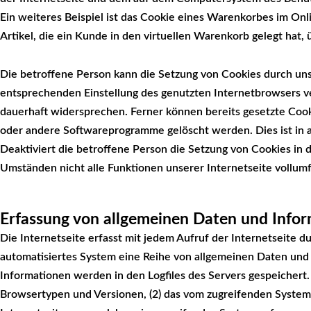
Ein weiteres Beispiel ist das Cookie eines Warenkorbes im On
Artikel, die ein Kunde in den virtuellen Warenkorb gelegt hat, 
Die betroffene Person kann die Setzung von Cookies durch unse
entsprechenden Einstellung des genutzten Internetbrowsers v
dauerhaft widersprechen. Ferner können bereits gesetzte Cook
oder andere Softwareprogramme gelöscht werden. Dies ist in a
Deaktiviert die betroffene Person die Setzung von Cookies in 
Umständen nicht alle Funktionen unserer Internetseite vollumf
Erfassung von allgemeinen Daten und Info
Die Internetseite erfasst mit jedem Aufruf der Internetseite d
automatisiertes System eine Reihe von allgemeinen Daten und
Informationen werden in den Logfiles des Servers gespeichert
Browsertypen und Versionen, (2) das vom zugreifenden System