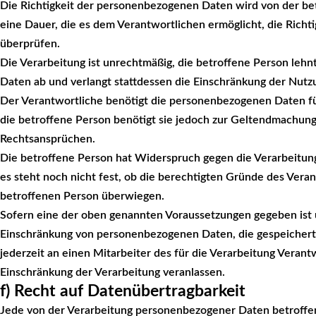
Die Richtigkeit der personenbezogenen Daten wird von der bet
eine Dauer, die es dem Verantwortlichen ermöglicht, die Rich
überprüfen.
Die Verarbeitung ist unrechtmäßig, die betroffene Person leh
Daten ab und verlangt stattdessen die Einschränkung der Nut
Der Verantwortliche benötigt die personenbezogenen Daten für
die betroffene Person benötigt sie jedoch zur Geltendmachun
Rechtsansprüchen.
Die betroffene Person hat Widerspruch gegen die Verarbeitun
es steht noch nicht fest, ob die berechtigten Gründe des Ver
betroffenen Person überwiegen.
Sofern eine der oben genannten Voraussetzungen gegeben ist 
Einschränkung von personenbezogenen Daten, die gespeichert s
jederzeit an einen Mitarbeiter des für die Verarbeitung Veran
Einschränkung der Verarbeitung veranlassen.
f) Recht auf Datenübertragbarkeit
Jede von der Verarbeitung personenbezogener Daten betroffe