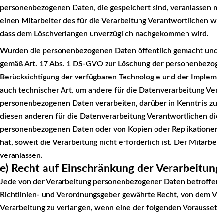
personenbezogenen Daten, die gespeichert sind, veranlassen mö
einen Mitarbeiter des für die Verarbeitung Verantwortlichen w
dass dem Löschverlangen unverzüglich nachgekommen wird.
Wurden die personenbezogenen Daten öffentlich gemacht und 
gemäß Art. 17 Abs. 1 DS-GVO zur Löschung der personenbezogen
Berücksichtigung der verfügbaren Technologie und der Impl
auch technischer Art, um andere für die Datenverarbeitung Ver
personenbezogenen Daten verarbeiten, darüber in Kenntnis zu 
diesen anderen für die Datenverarbeitung Verantwortlichen di
personenbezogenen Daten oder von Kopien oder Replikatione
hat, soweit die Verarbeitung nicht erforderlich ist. Der Mitarb
veranlassen.
e) Recht auf Einschränkung der Verarbeitun
Jede von der Verarbeitung personenbezogener Daten betroffe
Richtlinien- und Verordnungsgeber gewährte Recht, von dem V
Verarbeitung zu verlangen, wenn eine der folgenden Vorausset