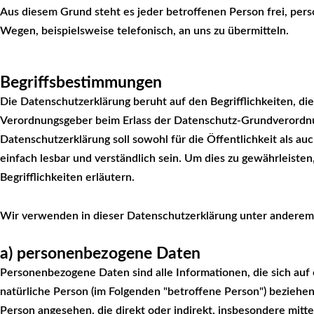
Aus diesem Grund steht es jeder betroffenen Person frei, per
Wegen, beispielsweise telefonisch, an uns zu übermitteln.
Begriffsbestimmungen
Die Datenschutzerklärung beruht auf den Begrifflichkeiten, di
Verordnungsgeber beim Erlass der Datenschutz-Grundverord
Datenschutzerklärung soll sowohl für die Öffentlichkeit als a
einfach lesbar und verständlich sein. Um dies zu gewährleist
Begrifflichkeiten erläutern.
Wir verwenden in dieser Datenschutzerklärung unter anderem 
a) personenbezogene Daten
Personenbezogene Daten sind alle Informationen, die sich auf ei
natürliche Person (im Folgenden "betroffene Person") beziehen. 
Person angesehen, die direkt oder indirekt, insbesondere mit