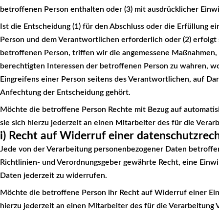
betroffenen Person enthalten oder (3) mit ausdrücklicher Einwi
Ist die Entscheidung (1) für den Abschluss oder die Erfüllung 
Person und dem Verantwortlichen erforderlich oder (2) erfolgt 
betroffenen Person, triffen wir die angemessene Maßnahmen, 
berechtigten Interessen der betroffenen Person zu wahren, w
Eingreifens einer Person seitens des Verantwortlichen, auf D
Anfechtung der Entscheidung gehört.
Möchte die betroffene Person Rechte mit Bezug auf automatis
sie sich hierzu jederzeit an einen Mitarbeiter des für die Ver
i) Recht auf Widerruf einer datenschutzrech
Jede von der Verarbeitung personenbezogener Daten betroffe
Richtlinien- und Verordnungsgeber gewährte Recht, eine Einwi
Daten jederzeit zu widerrufen.
Möchte die betroffene Person ihr Recht auf Widerruf einer Ein
hierzu jederzeit an einen Mitarbeiter des für die Verarbeitun