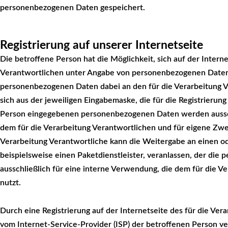
personenbezogenen Daten gespeichert.
Registrierung auf unserer Internetseite
Die betroffene Person hat die Möglichkeit, sich auf der Interne
Verantwortlichen unter Angabe von personenbezogenen Daten 
personenbezogenen Daten dabei an den für die Verarbeitung V
sich aus der jeweiligen Eingabemaske, die für die Registrierun
Person eingegebenen personenbezogenen Daten werden ausschl
dem für die Verarbeitung Verantwortlichen und für eigene Zwe
Verarbeitung Verantwortliche kann die Weitergabe an einen od
beispielsweise einen Paketdienstleister, veranlassen, der die
ausschließlich für eine interne Verwendung, die dem für die V
nutzt.
Durch eine Registrierung auf der Internetseite des für die Ver
vom Internet-Service-Provider (ISP) der betroffenen Person v