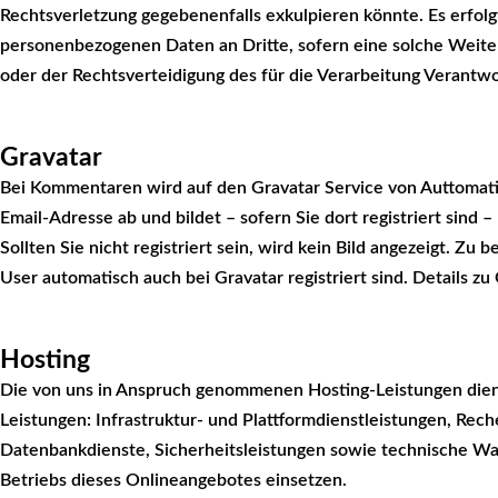
Rechtsverletzung gegebenenfalls exkulpieren könnte. Es erfol
personenbezogenen Daten an Dritte, sofern eine solche Weiter
oder der Rechtsverteidigung des für die Verarbeitung Verantwo
Gravatar
Bei Kommentaren wird auf den Gravatar Service von Auttomatic 
Email-Adresse ab und bildet – sofern Sie dort registriert sind
Sollten Sie nicht registriert sein, wird kein Bild angezeigt. Zu 
User automatisch auch bei Gravatar registriert sind. Details zu
Hosting
Die von uns in Anspruch genommenen Hosting-Leistungen dien
Leistungen: Infrastruktur- und Plattformdienstleistungen, Rech
Datenbankdienste, Sicherheitsleistungen sowie technische Wa
Betriebs dieses Onlineangebotes einsetzen.