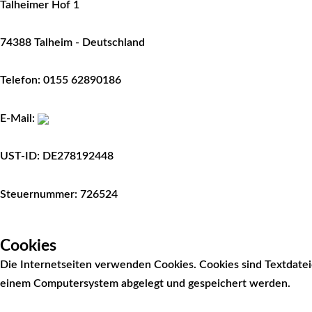
Talheimer Hof 1
74388 Talheim - Deutschland
Telefon: 0155 62890186
E-Mail:
UST-ID: DE278192448
Steuernummer: 726524
Cookies
Die Internetseiten verwenden Cookies. Cookies sind Textdate
einem Computersystem abgelegt und gespeichert werden.