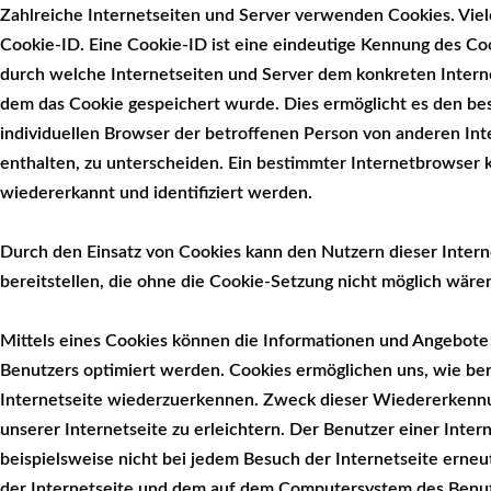
Zahlreiche Internetseiten und Server verwenden Cookies. Vie
Cookie-ID. Eine Cookie-ID ist eine eindeutige Kennung des Coo
durch welche Internetseiten und Server dem konkreten Inter
dem das Cookie gespeichert wurde. Dies ermöglicht es den be
individuellen Browser der betroffenen Person von anderen In
enthalten, zu unterscheiden. Ein bestimmter Internetbrowser 
wiedererkannt und identifiziert werden.
Durch den Einsatz von Cookies kann den Nutzern dieser Intern
bereitstellen, die ohne die Cookie-Setzung nicht möglich wäre
Mittels eines Cookies können die Informationen und Angebote 
Benutzers optimiert werden. Cookies ermöglichen uns, wie ber
Internetseite wiederzuerkennen. Zweck dieser Wiedererkennu
unserer Internetseite zu erleichtern. Der Benutzer einer Inte
beispielsweise nicht bei jedem Besuch der Internetseite erneu
der Internetseite und dem auf dem Computersystem des Benu