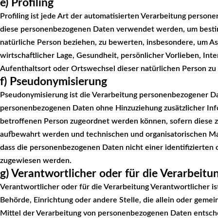
e) Profiling
Profiling ist jede Art der automatisierten Verarbeitung person
diese personenbezogenen Daten verwendet werden, um bestimm
natürliche Person beziehen, zu bewerten, insbesondere, um Asp
wirtschaftlicher Lage, Gesundheit, persönlicher Vorlieben, Inte
Aufenthaltsort oder Ortswechsel dieser natürlichen Person zu
f) Pseudonymisierung
Pseudonymisierung ist die Verarbeitung personenbezogener Da
personenbezogenen Daten ohne Hinzuziehung zusätzlicher Info
betroffenen Person zugeordnet werden können, sofern diese z
aufbewahrt werden und technischen und organisatorischen Ma
dass die personenbezogenen Daten nicht einer identifizierten o
zugewiesen werden.
g) Verantwortlicher oder für die Verarbeitu
Verantwortlicher oder für die Verarbeitung Verantwortlicher ist
Behörde, Einrichtung oder andere Stelle, die allein oder gem
Mittel der Verarbeitung von personenbezogenen Daten entsche