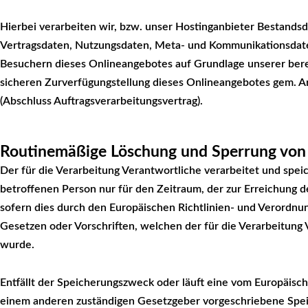
Hierbei verarbeiten wir, bzw. unser Hostinganbieter Bestandsd
Vertragsdaten, Nutzungsdaten, Meta- und Kommunikationsdat
Besuchern dieses Onlineangebotes auf Grundlage unserer berec
sicheren Zurverfügungstellung dieses Onlineangebotes gem. Art
(Abschluss Auftragsverarbeitungsvertrag).
Routinemäßige Löschung und Sperrung vo
Der für die Verarbeitung Verantwortliche verarbeitet und sp
betroffenen Person nur für den Zeitraum, der zur Erreichung d
sofern dies durch den Europäischen Richtlinien- und Verordn
Gesetzen oder Vorschriften, welchen der für die Verarbeitung 
wurde.
Entfällt der Speicherungszweck oder läuft eine vom Europäisc
einem anderen zuständigen Gesetzgeber vorgeschriebene Spei