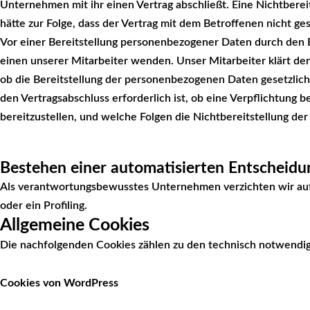
Unternehmen mit ihr einen Vertrag abschließt. Eine Nichtber
hätte zur Folge, dass der Vertrag mit dem Betroffenen nicht g
Vor einer Bereitstellung personenbezogener Daten durch den 
einen unserer Mitarbeiter wenden. Unser Mitarbeiter klärt den
ob die Bereitstellung der personenbezogenen Daten gesetzlich 
den Vertragsabschluss erforderlich ist, ob eine Verpflichtung
bereitzustellen, und welche Folgen die Nichtbereitstellung d
Bestehen einer automatisierten Entscheidu
Als verantwortungsbewusstes Unternehmen verzichten wir auf
oder ein Profiling.
Allgemeine Cookies
Die nachfolgenden Cookies zählen zu den technisch notwendi
Cookies von WordPress