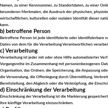
Namen, zu einer Kennnummer, zu Standortdaten, zu einer Onl
besonderen Merkmalen, die Ausdruck der physischen, physiolo
wirtschaftlichen, kulturellen oder sozialen Identität dieser nat
kann.
b) betroffene Person
Betroffene Person ist jede identifizierte oder identifizierbar
Daten von dem für die Verarbeitung Verantwortlichen verarbe
c) Verarbeitung
Verarbeitung ist jeder mit oder ohne Hilfe automatisierter Ve
Vorgangsreihe im Zusammenhang mit personenbezogenen Daten
Organisation, das Ordnen, die Speicherung, die Anpassung ode
die Verwendung, die Offenlegung durch Übermittlung, Verbrei
Bereitstellung, den Abgleich oder die Verknüpfung, die Einsch
d) Einschränkung der Verarbeitung
Einschränkung der Verarbeitung ist die Markierung gespeicher
ihre künftige Verarbeitung einzuschränken.