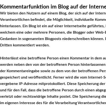
Kommentarfunktion im Blog auf der Interne
Wir bieten den Nutzern auf einem Blog, der sich auf der Intern
Verantwortlichen befindet, die Möglichkeit, individuelle Komm
hinterlassen. Ein Blog ist ein auf einer Internetseite geführtes,
welchem eine oder mehrere Personen, die Blogger oder Web-B
Gedanken in sogenannten Blogposts niederschreiben können. D
Dritten kommentiert werden.
Hinterlässt eine betroffene Person einen Kommentar in dem auf
werden neben den von der betroffenen Person hinterlassene
der Kommentareingabe sowie zu dem von der betroffenen Pe
gespeichert und veröffentlicht. Ferner wird die vom Internet-S
vergebene IP-Adresse mitprotokolliert. Diese Speicherung der
und für den Fall, dass die betroffene Person durch einen abg
verletzt oder rechtswidrige Inhalte postet. Die Speicherung 
im eigenen Interesse des für die Verarbeitung Verantwortlichen,