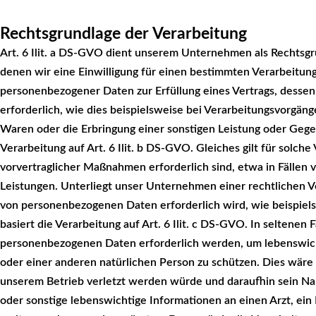
Rechtsgrundlage der Verarbeitung
Art. 6 Ilit. a DS-GVO dient unserem Unternehmen als Rechtsgr
denen wir eine Einwilligung für einen bestimmten Verarbeitung
personenbezogener Daten zur Erfüllung eines Vertrags, dessen 
erforderlich, wie dies beispielsweise bei Verarbeitungsvorgängen
Waren oder die Erbringung einer sonstigen Leistung oder Gege
Verarbeitung auf Art. 6 Ilit. b DS-GVO. Gleiches gilt für solc
vorvertraglicher Maßnahmen erforderlich sind, etwa in Fällen
Leistungen. Unterliegt unser Unternehmen einer rechtlichen V
von personenbezogenen Daten erforderlich wird, wie beispielsw
basiert die Verarbeitung auf Art. 6 Ilit. c DS-GVO. In seltenen
personenbezogenen Daten erforderlich werden, um lebenswich
oder einer anderen natürlichen Person zu schützen. Dies wäre 
unserem Betrieb verletzt werden würde und daraufhin sein Na
oder sonstige lebenswichtige Informationen an einen Arzt, ein