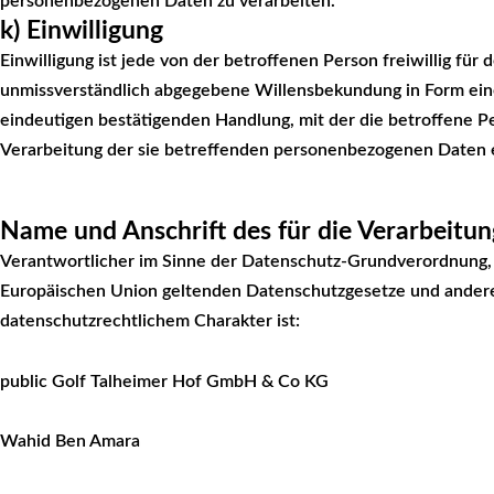
personenbezogenen Daten zu verarbeiten.
k) Einwilligung
Einwilligung ist jede von der betroffenen Person freiwillig für
unmissverständlich abgegebene Willensbekundung in Form eine
eindeutigen bestätigenden Handlung, mit der die betroffene Per
Verarbeitung der sie betreffenden personenbezogenen Daten e
Name und Anschrift des für die Verarbeitu
Verantwortlicher im Sinne der Datenschutz-Grundverordnung, s
Europäischen Union geltenden Datenschutzgesetze und ander
datenschutzrechtlichem Charakter ist:
public Golf Talheimer Hof GmbH & Co KG
Wahid Ben Amara