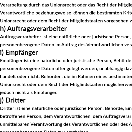
Verarbeitung durch das Unionsrecht oder das Recht der Mitgli
Verantwortliche beziehungsweise können die bestimmten Kri
Unionsrecht oder dem Recht der Mitgliedstaaten vorgesehen 
h) Auftragsverarbeiter
Auftragsverarbeiter ist eine natürliche oder juristische Person
personenbezogene Daten im Auftrag des Verantwortlichen vera
i) Empfänger
Empfänger ist eine natürliche oder juristische Person, Behörde,
personenbezogene Daten offengelegt werden, unabhängig davon
handelt oder nicht. Behörden, die im Rahmen eines bestimmt
Unionsrecht oder dem Recht der Mitgliedstaaten möglicherwe
jedoch nicht als Empfänger.
j) Dritter
Dritter ist eine natürliche oder juristische Person, Behörde, E
betroffenen Person, dem Verantwortlichen, dem Auftragsverarb
unmittelbaren Verantwortung des Verantwortlichen oder des Au