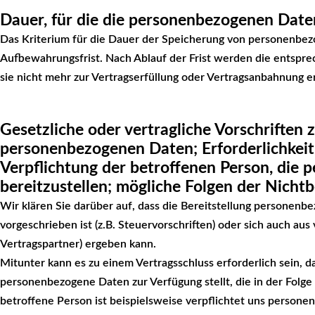
Dauer, für die die personenbezogenen Date
Das Kriterium für die Dauer der Speicherung von personenbezo
Aufbewahrungsfrist. Nach Ablauf der Frist werden die entspr
sie nicht mehr zur Vertragserfüllung oder Vertragsanbahnung er
Gesetzliche oder vertragliche Vorschriften z
personenbezogenen Daten; Erforderlichkeit 
Verpflichtung der betroffenen Person, die
bereitzustellen; mögliche Folgen der Nichtb
Wir klären Sie darüber auf, dass die Bereitstellung personenb
vorgeschrieben ist (z.B. Steuervorschriften) oder sich auch au
Vertragspartner) ergeben kann.
Mitunter kann es zu einem Vertragsschluss erforderlich sein, d
personenbezogene Daten zur Verfügung stellt, die in der Folg
betroffene Person ist beispielsweise verpflichtet uns person