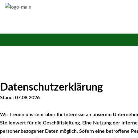
Home
Anla
Datenschutzerklärung
Stand: 07.08.2026
Wir freuen uns sehr über Ihr Interesse an unserem Unterneh
Stellenwert für die Geschäftsleitung. Eine Nutzung der Interne
personenbezogener Daten möglich. Sofern eine betroffene Pe