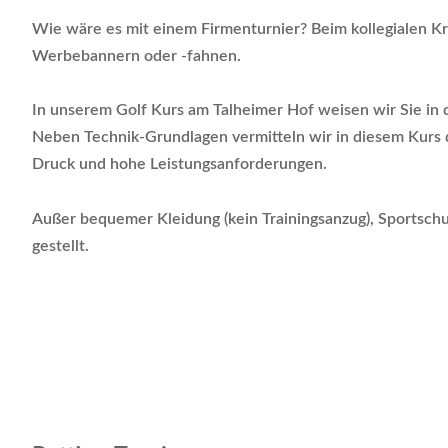
Wie wäre es mit einem Firmenturnier? Beim kollegialen Kr
Werbebannern oder -fahnen.
In unserem Golf Kurs am Talheimer Hof weisen wir Sie in 
Neben Technik-Grundlagen vermitteln wir in diesem Kurs 
Druck und hohe Leistungsanforderungen.
Außer bequemer Kleidung (kein Trainingsanzug), Sportschu
gestellt.