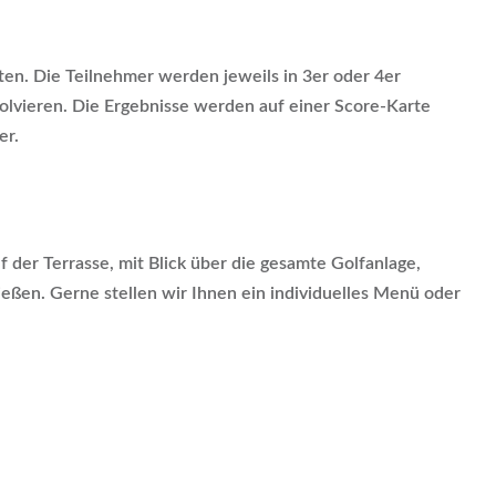
ten. Die Teilnehmer werden jeweils in 3er oder 4er
olvieren. Die Ergebnisse werden auf einer Score-Karte
er.
f der Terrasse, mit Blick über die gesamte Golfanlage,
eßen. Gerne stellen wir Ihnen ein individuelles Menü oder