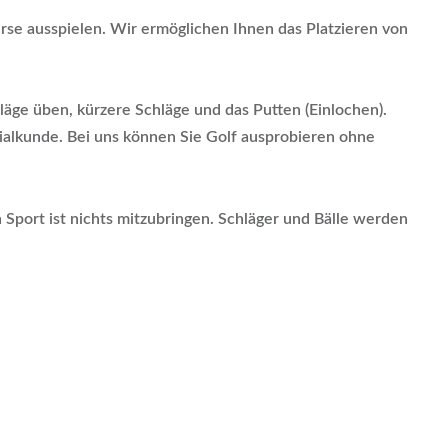
rse ausspielen. Wir ermöglichen Ihnen das Platzieren von
äge üben, kürzere Schläge und das Putten (Einlochen).
alkunde. Bei uns können Sie Golf ausprobieren ohne
Sport ist nichts mitzubringen. Schläger und Bälle werden