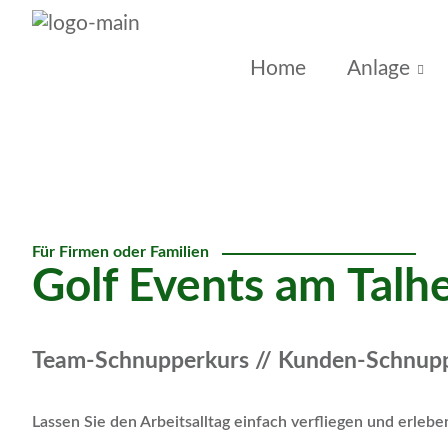
Home
Anlage
Für Firmen oder Familien
Golf Events am Talh
Team-Schnupperkurs // Kunden-Schnupp
Lassen Sie den Arbeitsalltag einfach verfliegen und erleb