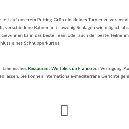
eit auf unserem Putting-Grün ein kleines Turnier zu veranstal
lf, verschiedene Bahnen mit sowenig Schlägen wie möglich abs
. Gewinnen kann das beste Team oder auch der beste Teilnehm
chluss eines Schnupperkurses.
 italienisches
Restaurant Weitblick da Franco
zur Verfügung. Au
en lassen. Sie können internationale-mediterrane Gerichte geni