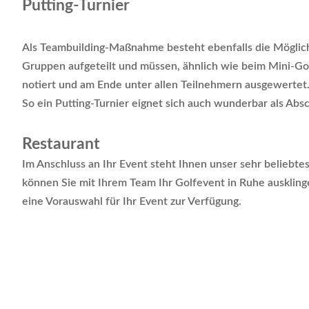
Putting-Turnier
Als Teambuilding-Maßnahme besteht ebenfalls die Möglichk
Gruppen aufgeteilt und müssen, ähnlich wie beim Mini-Go
notiert und am Ende unter allen Teilnehmern ausgewertet
So ein Putting-Turnier eignet sich auch wunderbar als Abs
Restaurant
Im Anschluss an Ihr Event steht Ihnen unser sehr beliebtes
können Sie mit Ihrem Team Ihr Golfevent in Ruhe auskling
eine Vorauswahl für Ihr Event zur Verfügung.