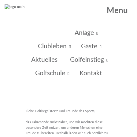
Menu
Home
Anlage
Clubleben
Gäste
Aktuelles
Golfeinstieg
Golfschule
Kontakt
Liebe Golfbegeisterte und Freunde des Sports,
das Jahresende rückt näher, und wir möchten diese
besondere Zeit nutzen, um anderen Menschen eine
Freude zu bereiten. Deshalb laden wir euch herzlich zu