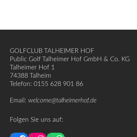
GOLFCLUB TALHEIMER HOF
Public Golf Talheimer Hof GmbH & Co. KG
Talheimer Hof 1
74388 Talheim
Telefon: 0155 628 901 86
Email:
welcome@talheimerhof.de
Folgen Sie uns auf: