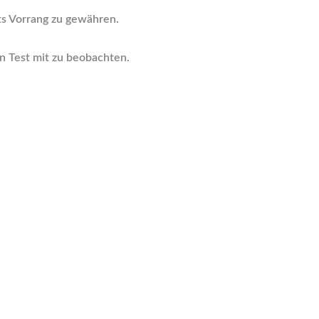
ts Vorrang zu gewähren.
en Test mit zu beobachten.