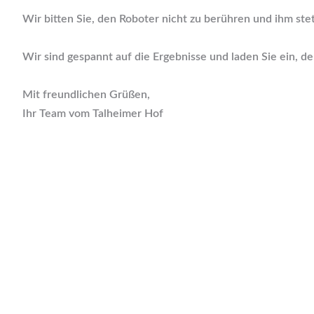
Wir bitten Sie, den Roboter nicht zu berühren und ihm ste
Wir sind gespannt auf die Ergebnisse und laden Sie ein, d
Mit freundlichen Grüßen,
Ihr Team vom Talheimer Hof