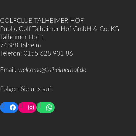
GOLFCLUB TALHEIMER HOF
Public Golf Talheimer Hof GmbH & Co. KG
Talheimer Hof 1
74388 Talheim
Telefon: 0155 628 901 86
Email:
welcome@talheimerhof.de
Folgen Sie uns auf:
Facebook
Instagram
WhatsApp