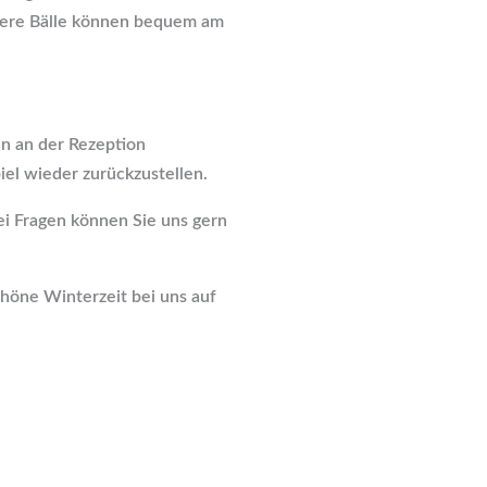
tere Bälle können bequem am
n an der Rezeption
iel wieder zurückzustellen.
Bei Fragen können Sie uns gern
höne Winterzeit bei uns auf