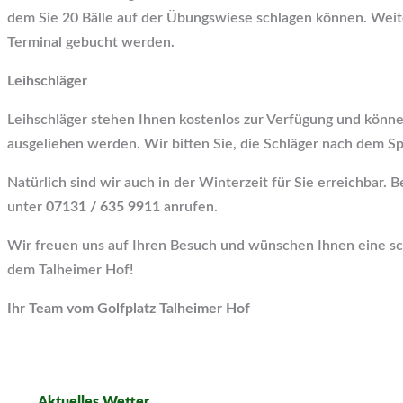
dem Sie 20 Bälle auf der Übungswiese schlagen können. Wei
Terminal gebucht werden.
Leihschläger
Leihschläger stehen Ihnen kostenlos zur Verfügung und könne
ausgeliehen werden. Wir bitten Sie, die Schläger nach dem Sp
Natürlich sind wir auch in der Winterzeit für Sie erreichbar. 
unter
07131 / 635 9911
anrufen.
Wir freuen uns auf Ihren Besuch und wünschen Ihnen eine sc
dem Talheimer Hof!
Ihr Team vom Golfplatz Talheimer Hof
Aktuelles Wetter