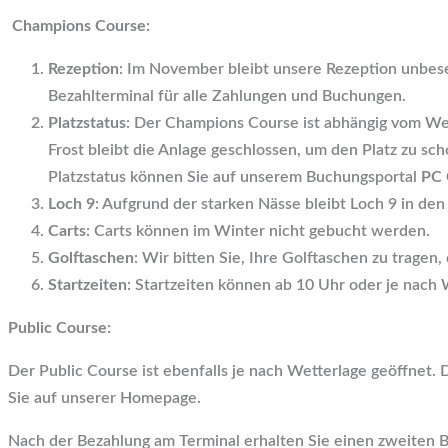
Champions Course:
Rezeption
: Im November bleibt unsere Rezeption unbese
Bezahlterminal für alle Zahlungen und Buchungen.
Platzstatus
: Der Champions Course ist abhängig vom We
Frost bleibt die Anlage geschlossen, um den Platz zu sc
Platzstatus können Sie auf unserem Buchungsportal
PC 
Loch 9
: Aufgrund der starken Nässe bleibt Loch 9 in d
Carts
: Carts können im Winter nicht gebucht werden.
Golftaschen
: Wir bitten Sie, Ihre Golftaschen zu tragen, 
Startzeiten
: Startzeiten können ab 10 Uhr oder je nach
Public Course:
Der Public Course ist ebenfalls je nach Wetterlage geöffnet. 
Sie auf unserer Homepage.
Nach der Bezahlung am Terminal erhalten Sie einen zweiten 