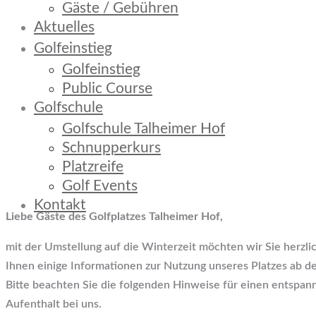
Gäste / Gebühren
Aktuelles
Golfeinstieg
Golfeinstieg
Public Course
Golfschule
Golfschule Talheimer Hof
Schnupperkurs
Platzreife
Golf Events
Kontakt
Liebe Gäste des Golfplatzes Talheimer Hof,
mit der Umstellung auf die Winterzeit möchten wir Sie herzl
Ihnen einige Informationen zur Nutzung unseres Platzes ab 
Bitte beachten Sie die folgenden Hinweise für einen entspan
Aufenthalt bei uns.