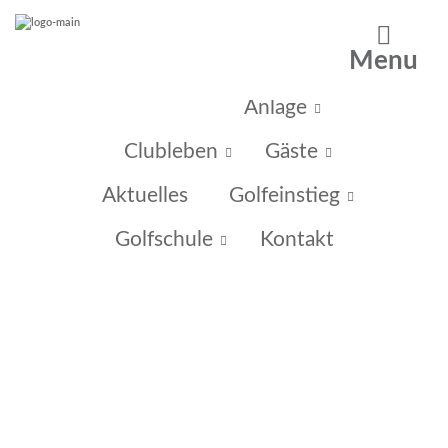
Menu
Home
Anlage
Clubleben
Gäste
Aktuelles
Golfeinstieg
Golfschule
Kontakt