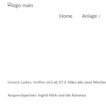
Home
Anlage
Unsere Ladies treffen sich
ab 27.3. März alle zwei Woche
Ansprechpartner: Ingrid Nürk und die Kommus