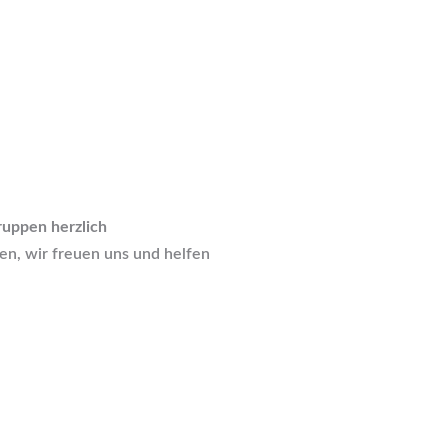
gruppen herzlich
en, wir freuen uns und helfen