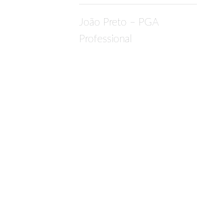
João Preto – PGA
Professional