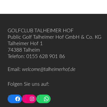
GOLFCLUB TALHEIMER HOF
Public Golf Talheimer Hof GmbH & Co. KG
Talheimer Hof 1
74388 Talheim
Telefon: 0155 628 901 86
Email:
welcome@talheimerhof.de
Folgen Sie uns auf:
Facebook
Instagram
WhatsApp