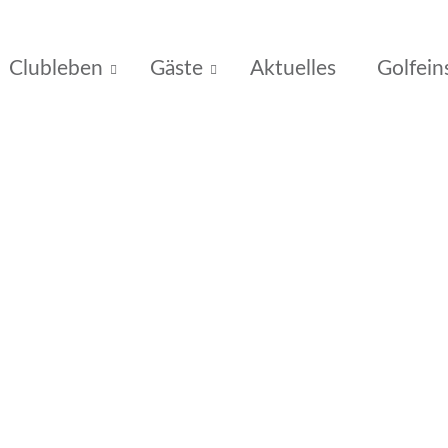
Clubleben
Gäste
Aktuelles
Golfein