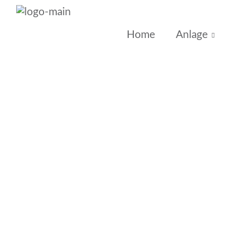
Home
Anlage